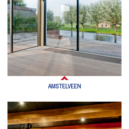
AMSTELVEEN