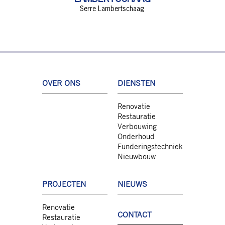
Serre Lambertschaag
OVER ONS
DIENSTEN
Renovatie
Restauratie
Verbouwing
Onderhoud
Funderingstechniek
Nieuwbouw
PROJECTEN
NIEUWS
Renovatie
CONTACT
Restauratie