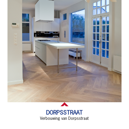
DORPSSTRAAT
Verbouwing van Dorpsstraat