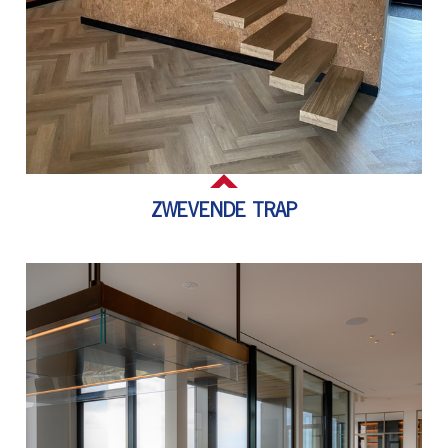
ZWEVENDE TRAP