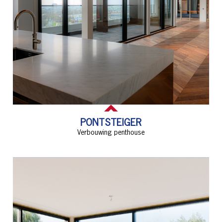
PONTSTEIGER
Verbouwing penthouse