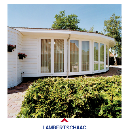
LAMBERTSCHAAG