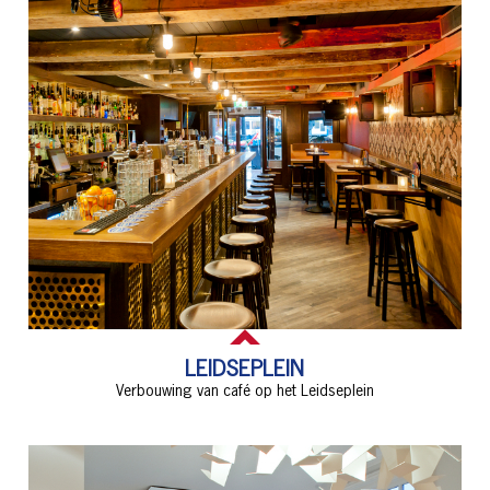
LEIDSEPLEIN
Verbouwing van café op het Leidseplein